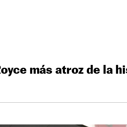
Royce más atroz de la hi