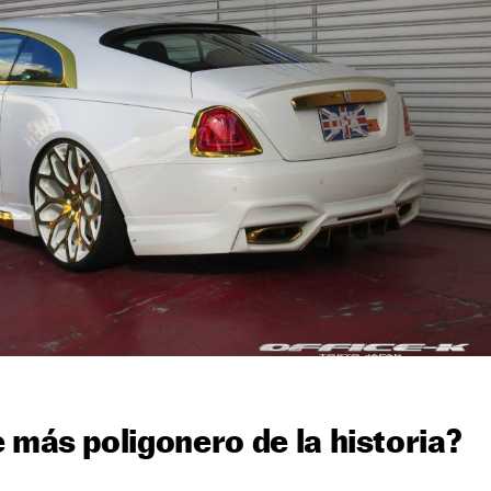
 más poligonero de la historia?