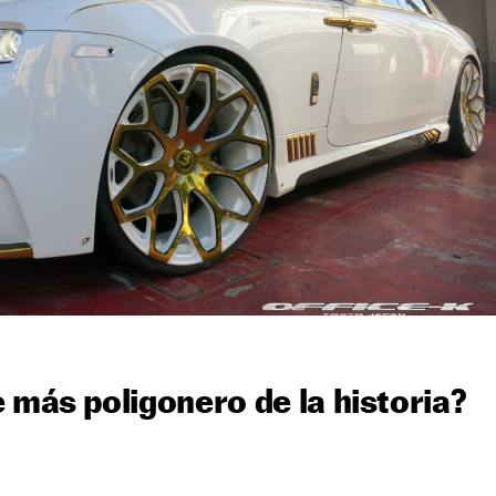
 más poligonero de la historia?