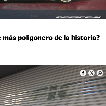
 más poligonero de la historia?