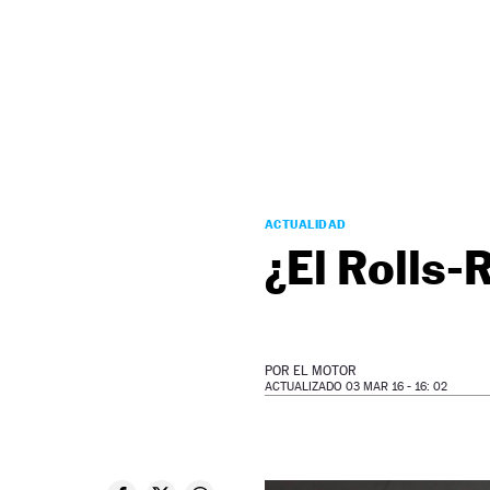
NEWSLETTER
SÍGUENOS
ACTUALIDAD
¿El Rolls-
POR
EL MOTOR
ACTUALIZADO 03 MAR 16 - 16: 02