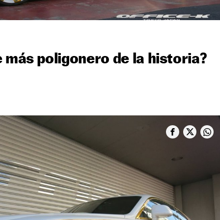
 más poligonero de la historia?