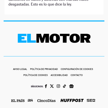
desgastadas. Esto es lo que dice la ley.
AVISO LEGAL
POLÍTICA DE PRIVACIDAD
CONFIGURACIÓN DE COOKIES
POLÍTICA DE COOKIES
ACCESIBILIDAD
CONTACTO
SÍGUENOS: