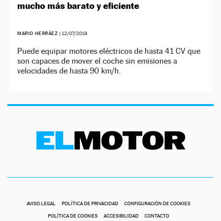
mucho más barato y eficiente
MARIO HERRÁEZ
|
12/07/2019
Puede equipar motores eléctricos de hasta 41 CV que
son capaces de mover el coche sin emisiones a
velocidades de hasta 90 km/h.
AVISO LEGAL
POLÍTICA DE PRIVACIDAD
CONFIGURACIÓN DE COOKIES
POLÍTICA DE COOKIES
ACCESIBILIDAD
CONTACTO