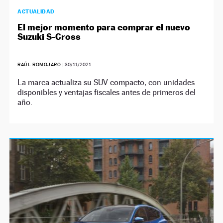
ACTUALIDAD
El mejor momento para comprar el nuevo
Suzuki S-Cross
RAÚL ROMOJARO
|
30/11/2021
La marca actualiza su SUV compacto, con unidades
disponibles y ventajas fiscales antes de primeros del
año.