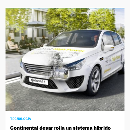
TECNOLOGÍA
Continental desarrolla un sistema híbrido