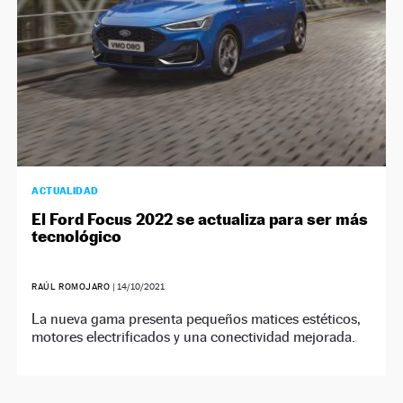
ACTUALIDAD
El Ford Focus 2022 se actualiza para ser más
tecnológico
RAÚL ROMOJARO
|
14/10/2021
La nueva gama presenta pequeños matices estéticos,
motores electrificados y una conectividad mejorada.