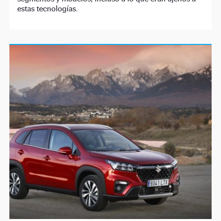
estas tecnologías.