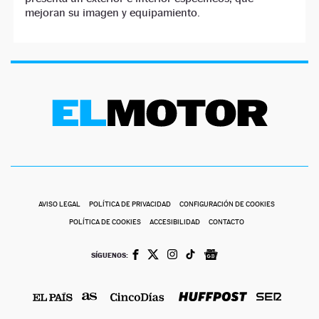
mejoran su imagen y equipamiento.
AVISO LEGAL
POLÍTICA DE PRIVACIDAD
CONFIGURACIÓN DE COOKIES
POLÍTICA DE COOKIES
ACCESIBILIDAD
CONTACTO
SÍGUENOS: