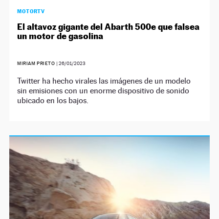
MOTORTV
El altavoz gigante del Abarth 500e que falsea
un motor de gasolina
MIRIAM PRIETO
|
26/01/2023
Twitter ha hecho virales las imágenes de un modelo
sin emisiones con un enorme dispositivo de sonido
ubicado en los bajos.