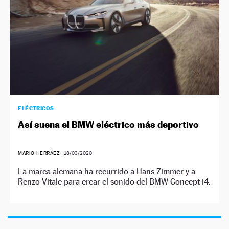
ELÉCTRICOS
Así suena el BMW eléctrico más deportivo
MARIO HERRÁEZ
|
18/03/2020
La marca alemana ha recurrido a Hans Zimmer y a
Renzo Vitale para crear el sonido del BMW Concept i4.