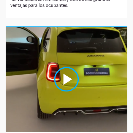
ventajas para los ocupantes.