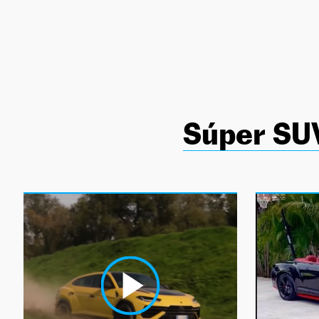
NEWSLETTER
SÍGUENOS
Súper SU