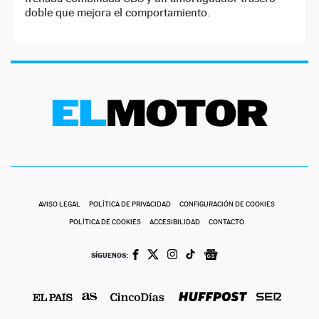
doble que mejora el comportamiento.
AVISO LEGAL
POLÍTICA DE PRIVACIDAD
CONFIGURACIÓN DE COOKIES
POLÍTICA DE COOKIES
ACCESIBILIDAD
CONTACTO
SÍGUENOS: