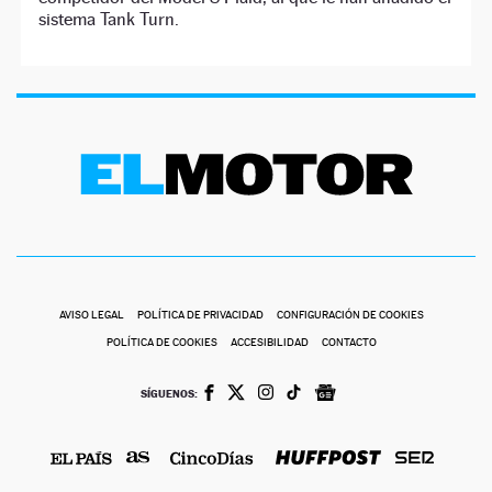
sistema Tank Turn.
AVISO LEGAL
POLÍTICA DE PRIVACIDAD
CONFIGURACIÓN DE COOKIES
POLÍTICA DE COOKIES
ACCESIBILIDAD
CONTACTO
SÍGUENOS: