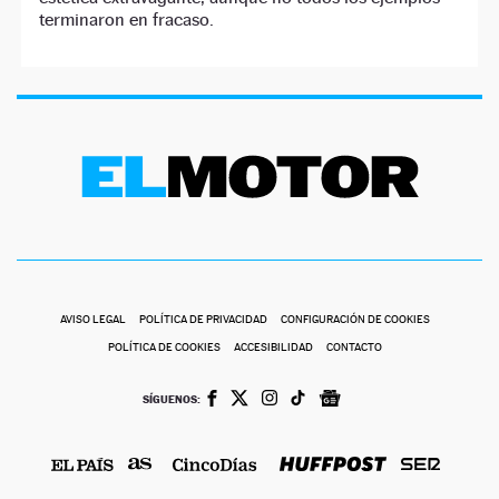
terminaron en fracaso.
AVISO LEGAL
POLÍTICA DE PRIVACIDAD
CONFIGURACIÓN DE COOKIES
POLÍTICA DE COOKIES
ACCESIBILIDAD
CONTACTO
SÍGUENOS: