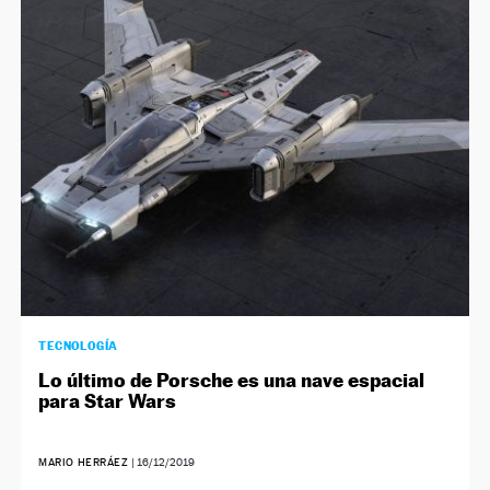
NEWSLETTER
SÍGUENOS
TECNOLOGÍA
Lo último de Porsche es una nave espacial
para Star Wars
MARIO HERRÁEZ
|
16/12/2019