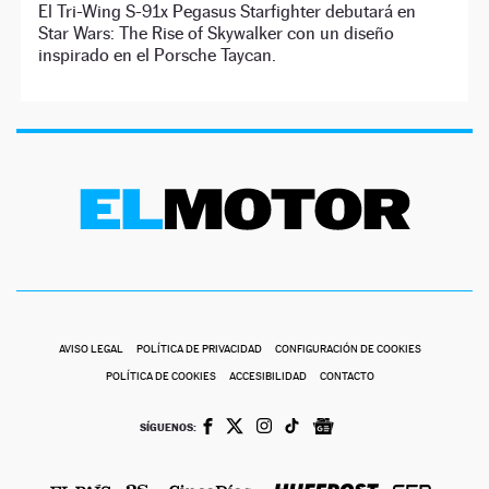
El Tri-Wing S-91x Pegasus Starfighter debutará en
Star Wars: The Rise of Skywalker con un diseño
inspirado en el Porsche Taycan.
AVISO LEGAL
POLÍTICA DE PRIVACIDAD
CONFIGURACIÓN DE COOKIES
POLÍTICA DE COOKIES
ACCESIBILIDAD
CONTACTO
SÍGUENOS: