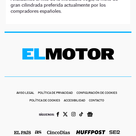
gran cilindrada preferida actualmente por los
compradores españoles.
AVISO LEGAL
POLÍTICA DE PRIVACIDAD
CONFIGURACIÓN DE COOKIES
POLÍTICA DE COOKIES
ACCESIBILIDAD
CONTACTO
SÍGUENOS: