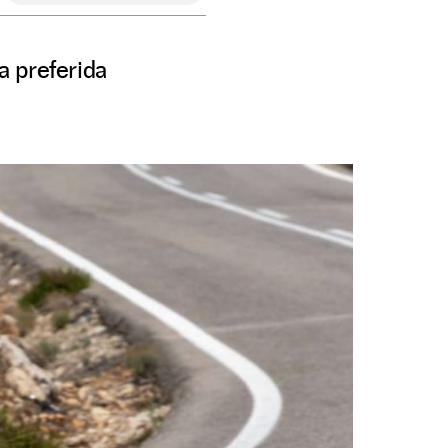
a preferida