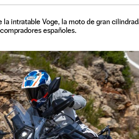
 la intratable Voge, la moto de gran cilindrad
 compradores españoles.