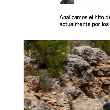
Analizamos el hito de
actualmente por los