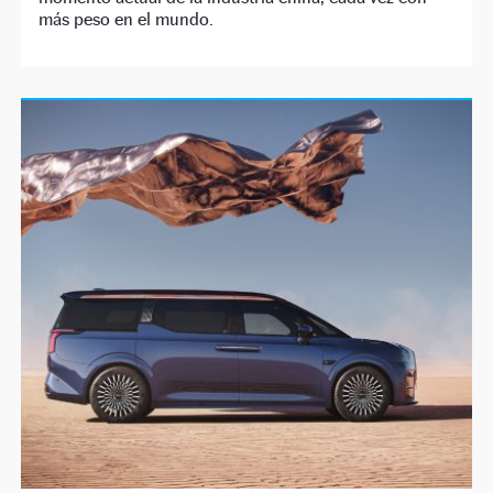
más peso en el mundo.