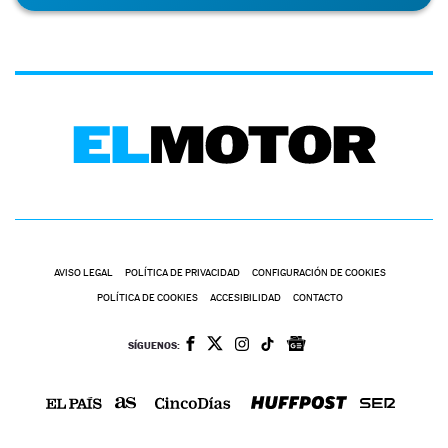
AVISO LEGAL
POLÍTICA DE PRIVACIDAD
CONFIGURACIÓN DE COOKIES
POLÍTICA DE COOKIES
ACCESIBILIDAD
CONTACTO
SÍGUENOS: