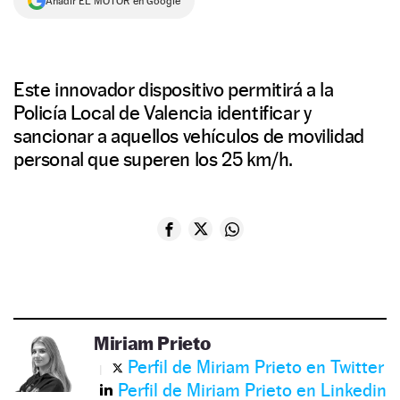
Añadir EL MOTOR en Google
Este innovador dispositivo permitirá a la
Policía Local de Valencia identificar y
sancionar a aquellos vehículos de movilidad
personal que superen los 25 km/h.
Miriam Prieto
Perfil de Miriam Prieto en Twitter
Perfil de Miriam Prieto en Linkedin