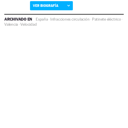
VER BIOGRAFÍA
ARCHIVADO EN
España
·
Infracciones circulación
·
Patinete eléctrico
·
Valencia
·
Velocidad