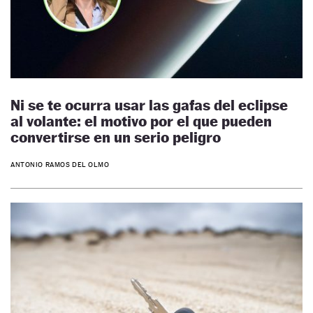
Ni se te ocurra usar las gafas del eclipse
al volante: el motivo por el que pueden
convertirse en un serio peligro
ANTONIO RAMOS DEL OLMO