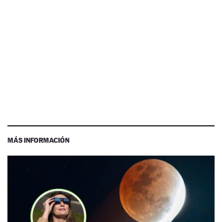
MÁS INFORMACIÓN