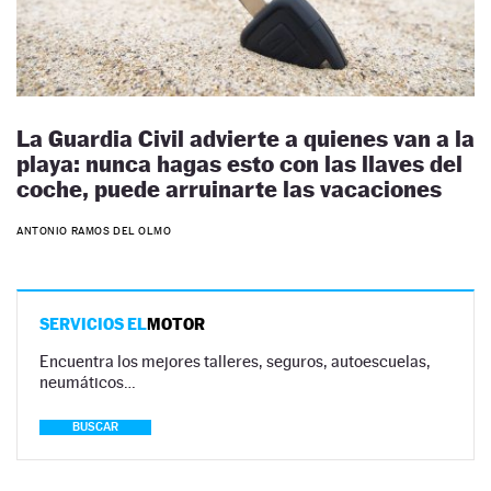
La Guardia Civil advierte a quienes van a la
playa: nunca hagas esto con las llaves del
coche, puede arruinarte las vacaciones
ANTONIO RAMOS DEL OLMO
SERVICIOS EL
MOTOR
Encuentra los mejores talleres, seguros, autoescuelas,
neumáticos…
BUSCAR