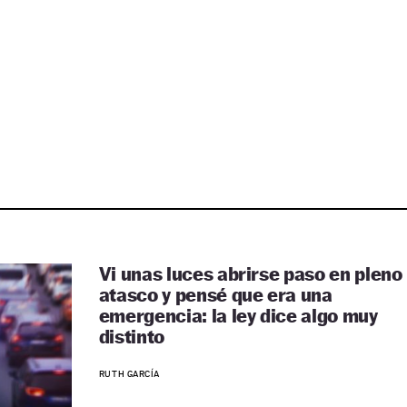
Vi unas luces abrirse paso en pleno
atasco y pensé que era una
emergencia: la ley dice algo muy
distinto
RUTH GARCÍA