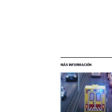
MÁS INFORMACIÓN