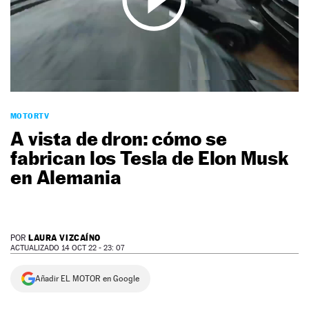
NEWSLETTER
SÍGUENOS
MOTORTV
A vista de dron: cómo se
fabrican los Tesla de Elon Musk
en Alemania
LAURA VIZCAÍNO
POR
ACTUALIZADO 14 OCT 22 - 23: 07
Añadir EL MOTOR en Google