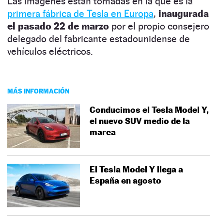
Las imágenes están tomadas en la que es la
primera fábrica de Tesla en Europa
,
inaugurada
el pasado 22 de marzo
por el propio consejero
delegado del fabricante estadounidense de
vehículos eléctricos.
MÁS INFORMACIÓN
Conducimos el Tesla Model Y,
el nuevo SUV medio de la
marca
El Tesla Model Y llega a
España en agosto