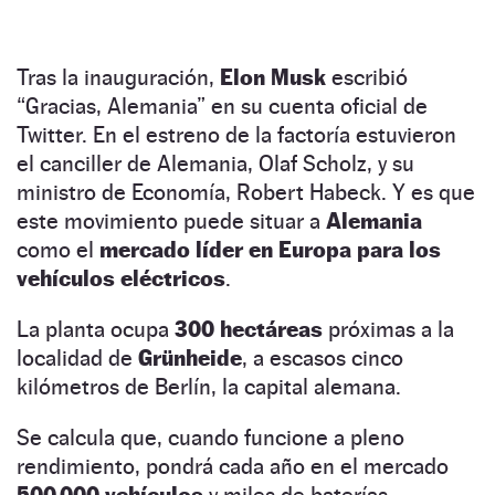
Tras la inauguración,
Elon Musk
escribió
“Gracias, Alemania” en su cuenta oficial de
Twitter. En el estreno de la factoría estuvieron
el canciller de Alemania, Olaf Scholz, y su
ministro de Economía, Robert Habeck. Y es que
este movimiento puede situar a
Alemania
como el
mercado líder en Europa para los
vehículos eléctricos
.
La planta ocupa
300 hectáreas
próximas a la
localidad de
Grünheide
, a escasos cinco
kilómetros de Berlín, la capital alemana.
Se calcula que, cuando funcione a pleno
rendimiento, pondrá cada año en el mercado