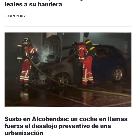
leales a su bandera
RUBÉN PÉREZ
Susto en Alcobendas: un coche en llamas
fuerza el desalojo preventivo de una
urbanización