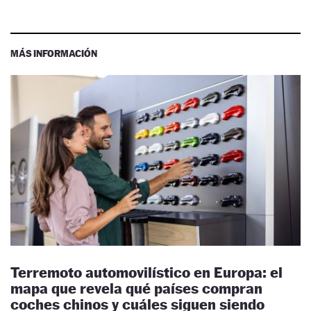
MÁS INFORMACIÓN
Terremoto automovilístico en Europa: el
mapa que revela qué países compran
coches chinos y cuáles siguen siendo