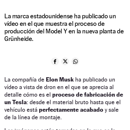
La marca estadounidense ha publicado un
vídeo en el que muestra el proceso de
producción del Model Y en la nueva planta de
Grünheide.
La compañía de
Elon Musk
ha publicado un
vídeo a vista de dron en el que se aprecia al
detalle cómo es el
proceso de fabricación de
un Tesla
: desde el material bruto hasta que el
vehículo está
perfectamente acabado
y sale
de la línea de montaje.