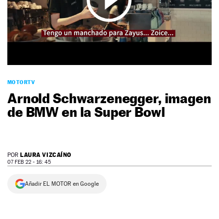
NEWSLETTER
SÍGUENOS
MOTORTV
Arnold Schwarzenegger, imagen
de BMW en la Super Bowl
LAURA VIZCAÍNO
POR
07 FEB 22 - 16: 45
Añadir EL MOTOR en Google