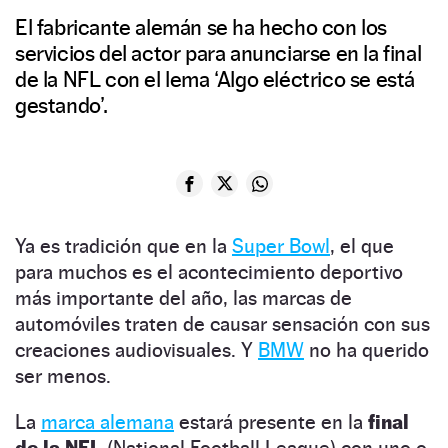
El fabricante alemán se ha hecho con los
servicios del actor para anunciarse en la final
de la NFL con el lema ‘Algo eléctrico se está
gestando’.
Ya es tradición que en la
Super Bowl
, el que
para muchos es el acontecimiento deportivo
más importante del año, las marcas de
automóviles traten de causar sensación con sus
creaciones audiovisuales. Y
BMW
no ha querido
ser menos.
La
marca alemana
estará presente en la
final