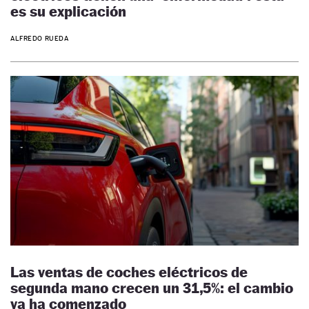
es su explicación
ALFREDO RUEDA
Las ventas de coches eléctricos de
segunda mano crecen un 31,5%: el cambio
ya ha comenzado