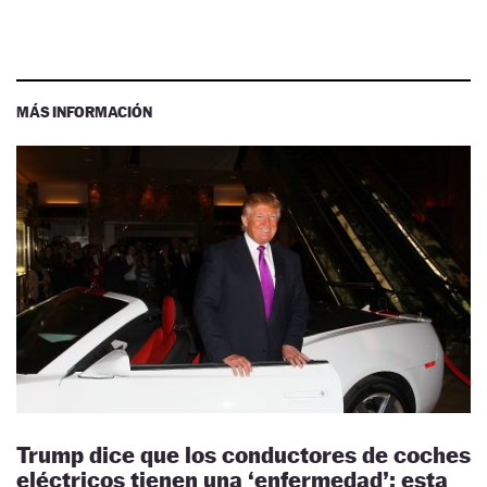
MÁS INFORMACIÓN
Trump dice que los conductores de coches
eléctricos tienen una ‘enfermedad’: esta