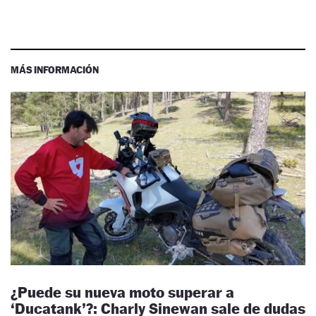
MÁS INFORMACIÓN
¿Puede su nueva moto superar a
‘Ducatank’?: Charly Sinewan sale de dudas