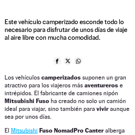
Este vehículo camperizado esconde todo lo
necesario para disfrutar de unos días de viaje
al aire libre con mucha comodidad.
Los vehículos
camperizados
suponen un gran
atractivo para los viajeros más
aventureros
e
intrépidos. El fabricante de camiones nipón
Mitsubishi Fuso
ha creado no solo un camión
ideal para viajar, sino también para
vivir
aunque
sea por unos días.
El
Mitsubishi
Fuso NomadPro Canter
alberga