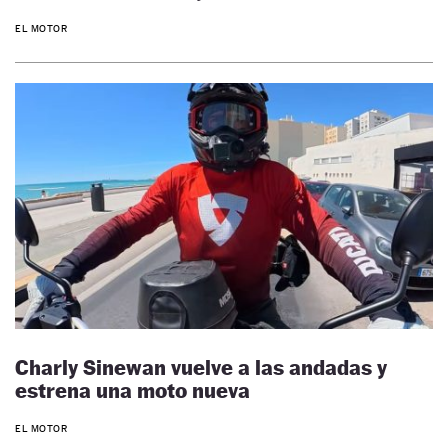
EL MOTOR
Charly Sinewan vuelve a las andadas y
estrena una moto nueva
EL MOTOR