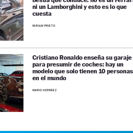
ni un Lamborghini y esto es lo que
cuesta
MIRIAM PRIETO
Cristiano Ronaldo enseña su garaje
para presumir de coches: hay un
modelo que solo tienen 10 personas
en el mundo
MARIO HERRÁEZ