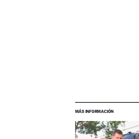
MÁS INFORMACIÓN