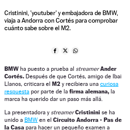
Cristinini, 'youtuber' y embajadora de BMW,
viaja a Andorra con Cortés para comprobar
cuánto sabe sobre el M2.
BMW
ha puesto a prueba al
streamer
Ander
Cortés.
Después de que Cortés, amigo de Ibai
Llanos, criticara el
M2
y recibiera una
curiosa
respuesta
por parte de la
firma alemana,
la
marca ha querido dar un paso más allá.
La presentadora y
streamer
Cristinini
se ha
unido a
BMW
en el
Circuito Andorra - Pas de
la Casa
para hacer un pequeño examen a