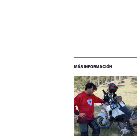
MÁS INFORMACIÓN