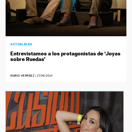
ACTUALIDAD
Entrevistamos a los protagonistas de ‘Joyas
sobre Ruedas’
MARIO HERRÁEZ
|
27/06/2014