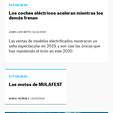
ACTUALIDAD
Los coches eléctricos aceleran mientras los
demás frenan
JUAN LUIS SOTO
|
31/12/2020
Las ventas de modelos electrificados mostraron un
salto espectacular en 2019, y son casi las únicas que
han mantenido el tirón en este 2020.
ACTUALIDAD
Las motos de MULAFEST
MARIO HERRÁEZ
|
01/07/2014