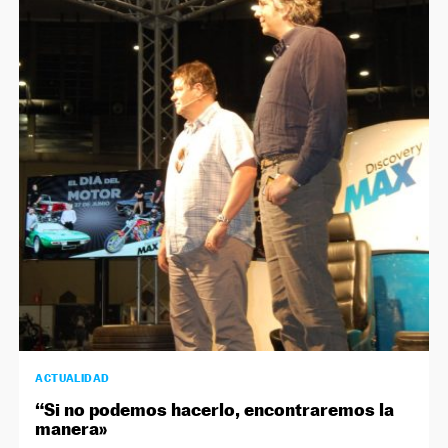
ACTUALIDAD
“Si no podemos hacerlo, encontraremos la
manera»