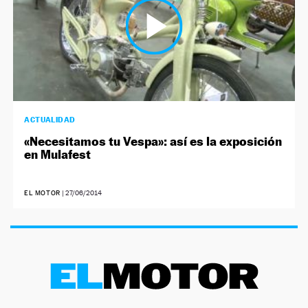
ACTUALIDAD
«Necesitamos tu Vespa»: así es la exposición
en Mulafest
EL MOTOR
|
27/06/2014