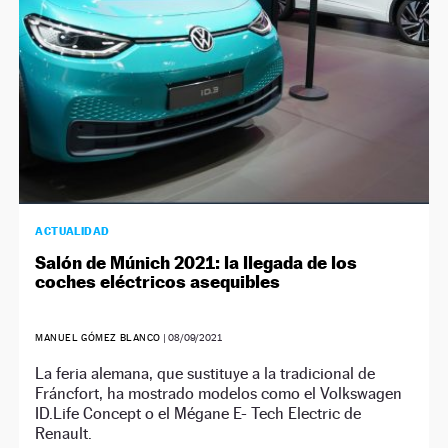
ACTUALIDAD
Salón de Múnich 2021: la llegada de los
coches eléctricos asequibles
MANUEL GÓMEZ BLANCO
|
08/09/2021
La feria alemana, que sustituye a la tradicional de
Fráncfort, ha mostrado modelos como el Volkswagen
ID.Life Concept o el Mégane E- Tech Electric de
Renault.