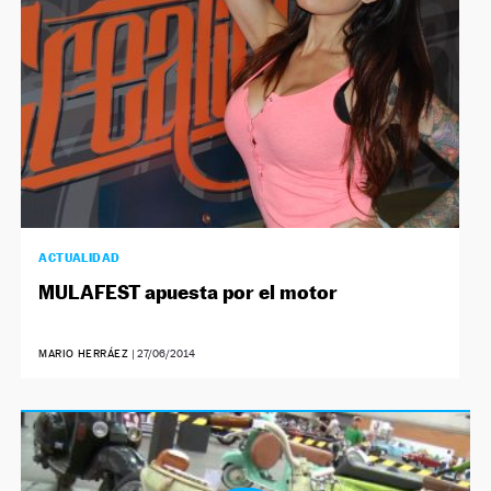
ACTUALIDAD
MULAFEST apuesta por el motor
MARIO HERRÁEZ
|
27/06/2014