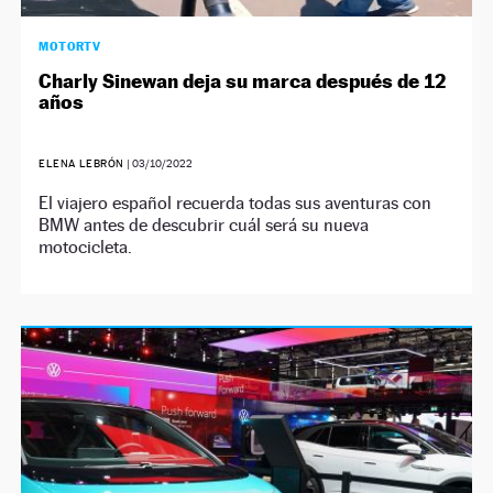
MOTORTV
Charly Sinewan deja su marca después de 12
años
ELENA LEBRÓN
|
03/10/2022
El viajero español recuerda todas sus aventuras con
BMW antes de descubrir cuál será su nueva
motocicleta.