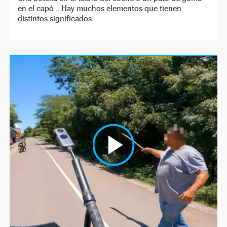
en el capó… Hay muchos elementos que tienen
distintos significados.