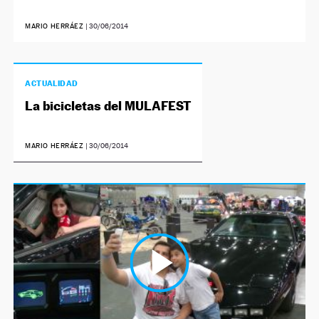
MARIO HERRÁEZ
|
30/06/2014
ACTUALIDAD
La bicicletas del MULAFEST
MARIO HERRÁEZ
|
30/06/2014