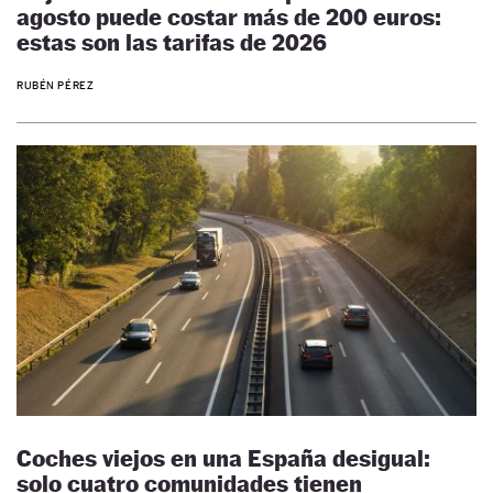
agosto puede costar más de 200 euros:
estas son las tarifas de 2026
RUBÉN PÉREZ
Coches viejos en una España desigual:
solo cuatro comunidades tienen