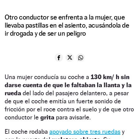
Otro conductor se enfrenta a la mujer, que
llevaba pastillas en el asiento, acusándola de
ir drogada y de ser un peligro
Una mujer conducía su coche a
130 km/ h sin
darse cuenta de que le faltaban la llanta
y la
rueda
del lado del pasajero delantero, a pesar
de que el coche emitía un fuerte sonido de
fricción por el roce contra el suelo y de que otro
conductor le
grita
para avisarle.
El coche rodaba
apoyado sobre tres ruedas
y