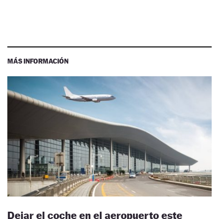
MÁS INFORMACIÓN
Dejar el coche en el aeropuerto este