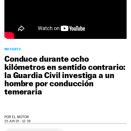
NEWSLETTER
SÍGUENOS
MOTORTV
Conduce durante ocho
kilómetros en sentido contrario:
la Guardia Civil investiga a un
hombre por conducción
temeraria
POR
EL MOTOR
23 JUN 25 - 12: 29