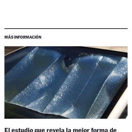
MÁS INFORMACIÓN
El estudio que revela la mejor forma de