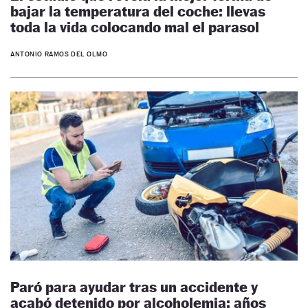
bajar la temperatura del coche: llevas
toda la vida colocando mal el parasol
ANTONIO RAMOS DEL OLMO
Paró para ayudar tras un accidente y
acabó detenido por alcoholemia: años