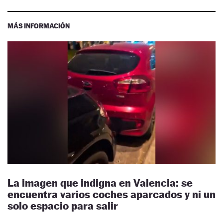
MÁS INFORMACIÓN
La imagen que indigna en Valencia: se
encuentra varios coches aparcados y ni un
solo espacio para salir