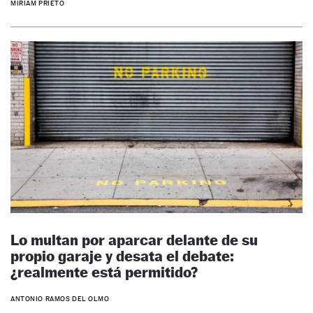
MIRIAM PRIETO
Lo multan por aparcar delante de su
propio garaje y desata el debate:
¿realmente está permitido?
ANTONIO RAMOS DEL OLMO