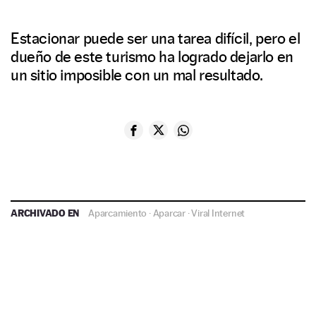
Estacionar puede ser una tarea difícil, pero el
dueño de este turismo ha logrado dejarlo en
un sitio imposible con un mal resultado.
ARCHIVADO EN
Aparcamiento
·
Aparcar
·
Viral Internet