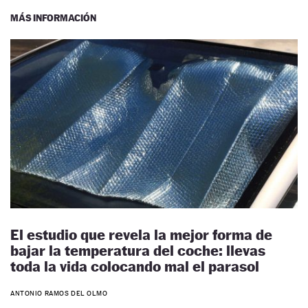
MÁS INFORMACIÓN
El estudio que revela la mejor forma de
bajar la temperatura del coche: llevas
toda la vida colocando mal el parasol
ANTONIO RAMOS DEL OLMO