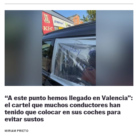
“A este punto hemos llegado en Valencia”:
el cartel que muchos conductores han
tenido que colocar en sus coches para
evitar sustos
MIRIAM PRIETO