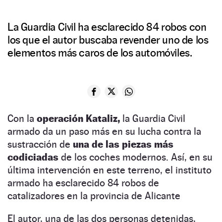
La Guardia Civil ha esclarecido 84 robos con
los que el autor buscaba revender uno de los
elementos más caros de los automóviles.
Con la
operación Kataliz,
la Guardia Civil
armado da un paso más en su lucha contra la
sustracción de
una de las piezas más
codiciadas
de los coches modernos. Así, en su
última intervención en este terreno, el instituto
armado ha esclarecido 84 robos de
catalizadores en la provincia de Alicante
El autor, una de las dos personas detenidas,