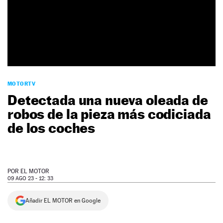
NEWSLETTER
SÍGUENOS
MOTORTV
Detectada una nueva oleada de
robos de la pieza más codiciada
de los coches
POR
EL MOTOR
09 AGO 23 - 12: 33
Añadir EL MOTOR en Google