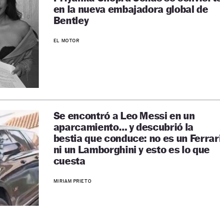
en la nueva embajadora global de
Bentley
EL MOTOR
Se encontró a Leo Messi en un
aparcamiento… y descubrió la
bestia que conduce: no es un Ferrar
ni un Lamborghini y esto es lo que
cuesta
MIRIAM PRIETO