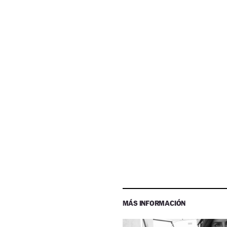
MÁS INFORMACIÓN