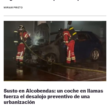
MIRIAM PRIETO
Susto en Alcobendas: un coche en llamas
fuerza el desalojo preventivo de una
urbanización