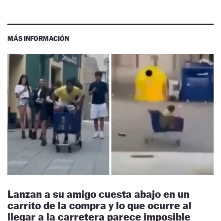
MÁS INFORMACIÓN
Lanzan a su amigo cuesta abajo en un
carrito de la compra y lo que ocurre al
llegar a la carretera parece imposible