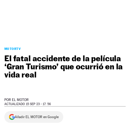
NEWSLETTER
SÍGUENOS
MOTORTV
El fatal accidente de la película
‘Gran Turismo’ que ocurrió en la
vida real
POR
EL MOTOR
ACTUALIZADO 15 SEP 23 - 17: 56
Añadir EL MOTOR en Google