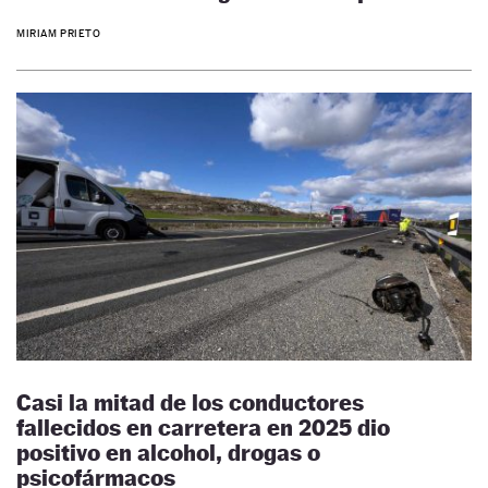
MIRIAM PRIETO
Casi la mitad de los conductores
fallecidos en carretera en 2025 dio
positivo en alcohol, drogas o
psicofármacos