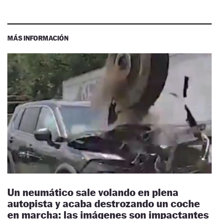
MÁS INFORMACIÓN
Un neumático sale volando en plena
autopista y acaba destrozando un coche
en marcha: las imágenes son impactantes