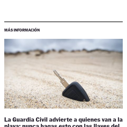
MÁS INFORMACIÓN
La Guardia Civil advierte a quienes van a la
playa: nunca hagas esto con las llaves del