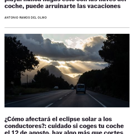
coche, puede arruinarte las vacaciones
ANTONIO RAMOS DEL OLMO
¿Cómo afectará el eclipse solar a los
conductores?: cuidado si coges tu coche
el 12 de agosto, hay algo más que cortes