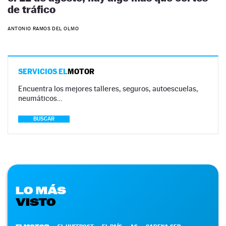
de tráfico
ANTONIO RAMOS DEL OLMO
SERVICIOS EL
MOTOR
Encuentra los mejores talleres, seguros, autoescuelas,
neumáticos…
BUSCAR
LO MÁS
VISTO