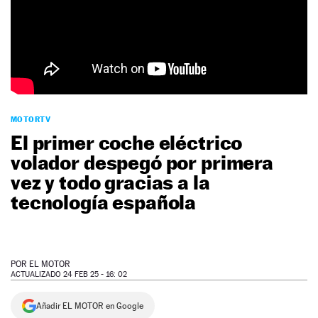
NEWSLETTER
SÍGUENOS
MOTORTV
El primer coche eléctrico
volador despegó por primera
vez y todo gracias a la
tecnología española
POR
EL MOTOR
ACTUALIZADO 24 FEB 25 - 16: 02
Añadir EL MOTOR en Google