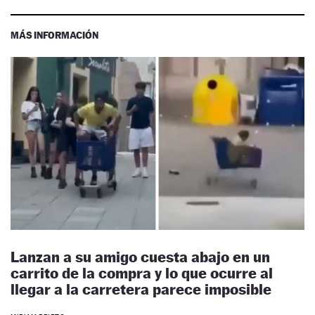
MÁS INFORMACIÓN
Lanzan a su amigo cuesta abajo en un
carrito de la compra y lo que ocurre al
llegar a la carretera parece imposible