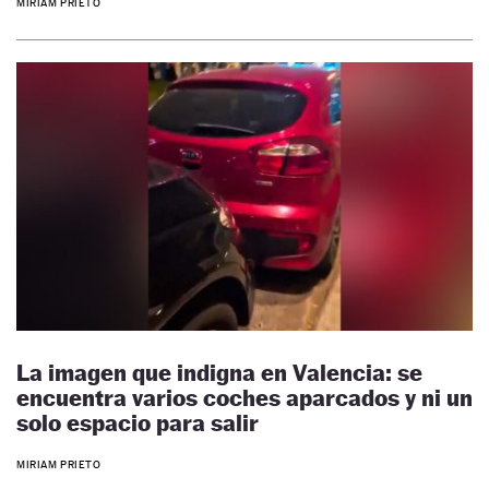
MIRIAM PRIETO
La imagen que indigna en Valencia: se
encuentra varios coches aparcados y ni un
solo espacio para salir
MIRIAM PRIETO