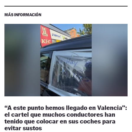
MÁS INFORMACIÓN
“A este punto hemos llegado en Valencia”:
el cartel que muchos conductores han
tenido que colocar en sus coches para
evitar sustos