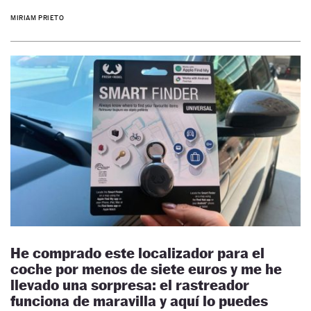
MIRIAM PRIETO
He comprado este localizador para el
coche por menos de siete euros y me he
llevado una sorpresa: el rastreador
funciona de maravilla y aquí lo puedes