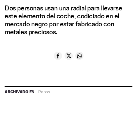
Dos personas usan una radial para llevarse
este elemento del coche, codiciado en el
mercado negro por estar fabricado con
metales preciosos.
ARCHIVADO EN
Robos