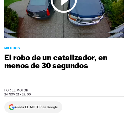
NEWSLETTER
SÍGUENOS
MOTORTV
El robo de un catalizador, en
menos de 30 segundos
POR
EL MOTOR
24 NOV 21 - 18: 00
Añadir EL MOTOR en Google