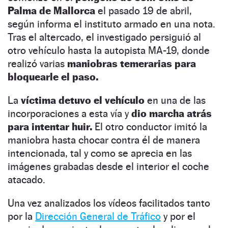
Palma de Mallorca
el pasado 19 de abril,
según informa el instituto armado en una nota.
Tras el altercado, el investigado persiguió al
otro vehículo hasta la autopista MA-19, donde
realizó varias
maniobras temerarias para
bloquearle el paso.
La
víctima detuvo el vehículo
en una de las
incorporaciones a esta vía y
dio marcha atrás
para intentar huir.
El otro conductor imitó la
maniobra hasta chocar contra él de manera
intencionada, tal y como se aprecia en las
imágenes grabadas desde el interior el coche
atacado.
Una vez analizados los vídeos facilitados tanto
por la
Dirección General de Tráfico
y por el