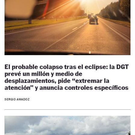
El probable colapso tras el eclipse: la DGT
prevé un millón y medio de
desplazamientos, pide “extremar la
atención” y anuncia controles específicos
SERGIO AMADOZ