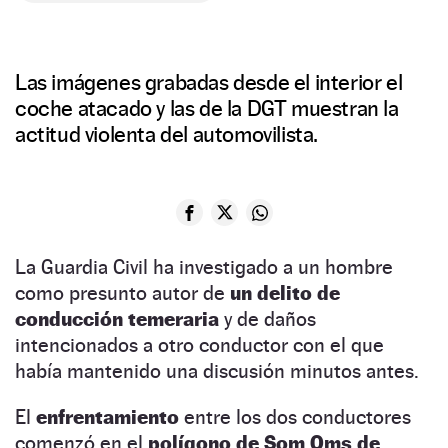
Las imágenes grabadas desde el interior el
coche atacado y las de la DGT muestran la
actitud violenta del automovilista.
La Guardia Civil ha investigado a un hombre
como presunto autor de
un delito de
conducción temeraria
y de daños
intencionados a otro conductor con el que
había mantenido una discusión minutos antes.
El
enfrentamiento
entre los dos conductores
comenzó en el
polígono de Som Oms de