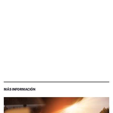
MÁS INFORMACIÓN