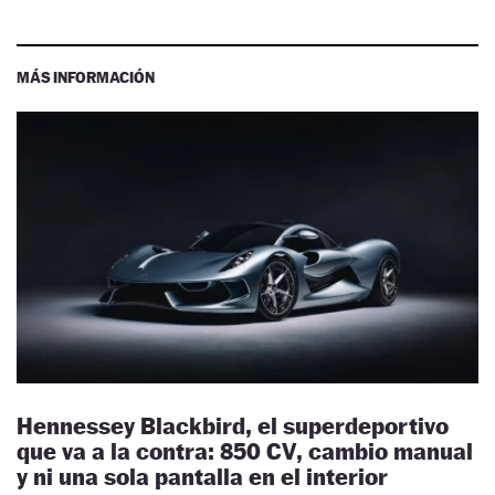
MÁS INFORMACIÓN
Hennessey Blackbird, el superdeportivo
que va a la contra: 850 CV, cambio manual
y ni una sola pantalla en el interior