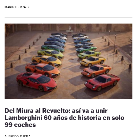
MARIO HERRÁEZ
Del Miura al Revuelto: así va a unir
Lamborghini 60 años de historia en solo
99 coches
ALFREDO RUEDA