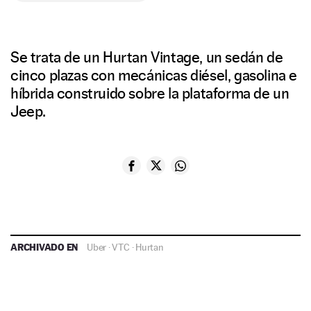
Se trata de un Hurtan Vintage, un sedán de
cinco plazas con mecánicas diésel, gasolina e
híbrida construido sobre la plataforma de un
Jeep.
ARCHIVADO EN
Uber
·
VTC
·
Hurtan