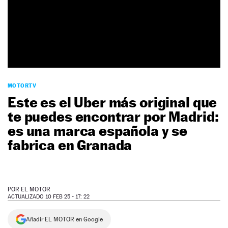
NEWSLETTER
SÍGUENOS
MOTORTV
Este es el Uber más original que
te puedes encontrar por Madrid:
es una marca española y se
fabrica en Granada
POR
EL MOTOR
ACTUALIZADO 10 FEB 25 - 17: 22
Añadir EL MOTOR en Google