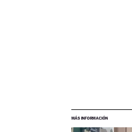
MÁS INFORMACIÓN