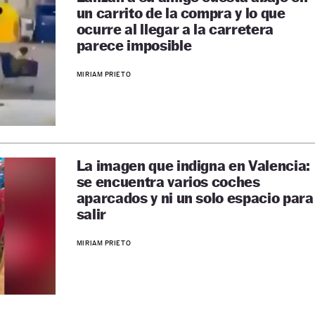
un carrito de la compra y lo que
ocurre al llegar a la carretera
parece imposible
MIRIAM PRIETO
La imagen que indigna en Valencia:
se encuentra varios coches
aparcados y ni un solo espacio para
salir
MIRIAM PRIETO