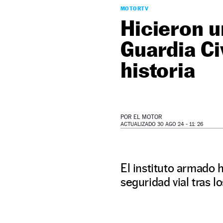
MOTORTV
Hicieron u
Guardia Civ
historia
POR
EL MOTOR
ACTUALIZADO 30 AGO 24 - 11: 26
El instituto armado 
seguridad vial tras 