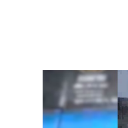
NEWSLETTER
SÍGUENOS