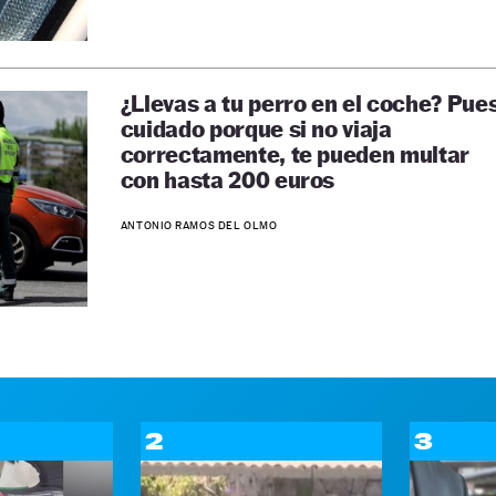
¿Llevas a tu perro en el coche? Pue
cuidado porque si no viaja
correctamente, te pueden multar
con hasta 200 euros
ANTONIO RAMOS DEL OLMO
2
3