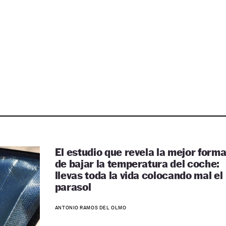
El estudio que revela la mejor form
de bajar la temperatura del coche:
llevas toda la vida colocando mal el
parasol
ANTONIO RAMOS DEL OLMO