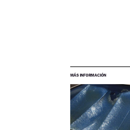
MÁS INFORMACIÓN