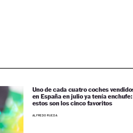
Uno de cada cuatro coches vendido
en España en julio ya tenía enchufe:
estos son los cinco favoritos
ALFREDO RUEDA