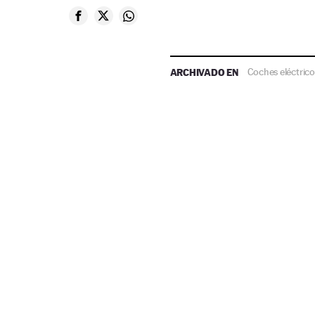
ARCHIVADO EN
Coches eléctrico