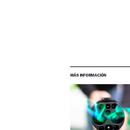
MÁS INFORMACIÓN