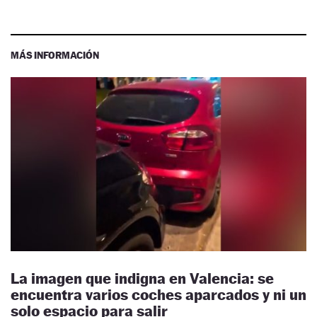
MÁS INFORMACIÓN
La imagen que indigna en Valencia: se
encuentra varios coches aparcados y ni un
solo espacio para salir