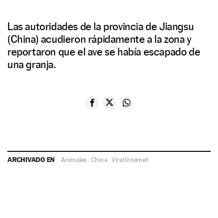
Las autoridades de la provincia de Jiangsu
(China) acudieron rápidamente a la zona y
reportaron que el ave se había escapado de
una granja.
ARCHIVADO EN
Animales
·
China
·
Viral Internet