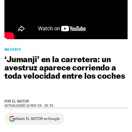
NEWSLETTER
SÍGUENOS
MOTORTV
‘Jumanji’ en la carretera: un
avestruz aparece corriendo a
toda velocidad entre los coches
POR
EL MOTOR
ACTUALIZADO 12 NOV 24 - 15: 33
Añadir EL MOTOR en Google