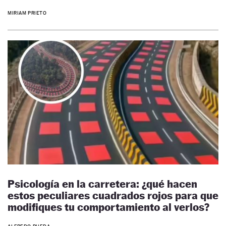
MIRIAM PRIETO
Psicología en la carretera: ¿qué hacen
estos peculiares cuadrados rojos para que
modifiques tu comportamiento al verlos?