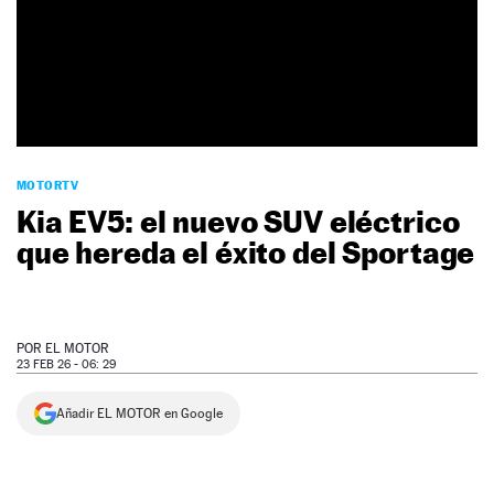
NEWSLETTER
SÍGUENOS
MOTORTV
Kia EV5: el nuevo SUV eléctrico
que hereda el éxito del Sportage
POR
EL MOTOR
23 FEB 26 - 06: 29
Añadir EL MOTOR en Google