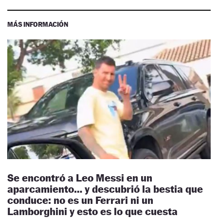
MÁS INFORMACIÓN
Se encontró a Leo Messi en un
aparcamiento… y descubrió la bestia que
conduce: no es un Ferrari ni un
Lamborghini y esto es lo que cuesta