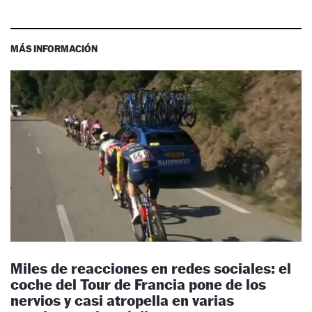
MÁS INFORMACIÓN
Miles de reacciones en redes sociales: el
coche del Tour de Francia pone de los
nervios y casi atropella en varias