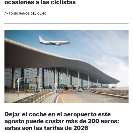
ocasiones a las ciclistas
ANTONIO RAMOS DEL OLMO
Dejar el coche en el aeropuerto este
agosto puede costar más de 200 euros:
estas son las tarifas de 2026