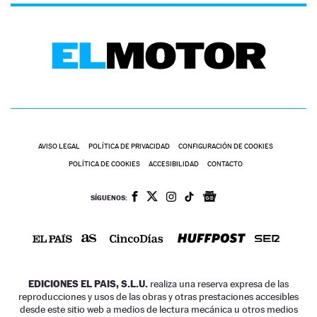
AVISO LEGAL
POLÍTICA DE PRIVACIDAD
CONFIGURACIÓN DE COOKIES
POLÍTICA DE COOKIES
ACCESIBILIDAD
CONTACTO
SÍGUENOS:
EDICIONES EL PAIS, S.L.U.
realiza una reserva expresa de las
reproducciones y usos de las obras y otras prestaciones accesibles
desde este sitio web a medios de lectura mecánica u otros medios