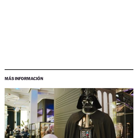
MÁS INFORMACIÓN