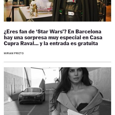
¿Eres fan de ‘Star Wars’? En Barcelona
hay una sorpresa muy especial en Casa
Cupra Raval… y la entrada es gratuita
MIRIAM PRIETO