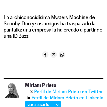
La archiconocidísima Mystery Machine de
Scooby-Doo y sus amigos ha traspasado la
pantalla: una empresa la ha creado a partir de
una ID.Buzz.
Miriam Prieto
Perfil de Miriam Prieto en Twitter
Perfil de Miriam Prieto en Linkedin
VER BIOGRAFÍA