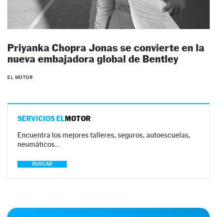
Priyanka Chopra Jonas se convierte en la
nueva embajadora global de Bentley
EL MOTOR
SERVICIOS EL
MOTOR
Encuentra los mejores talleres, seguros, autoescuelas,
neumáticos…
BUSCAR