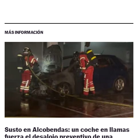
MÁS INFORMACIÓN
Susto en Alcobendas: un coche en llamas
fuerza el desalojo preventivo de una