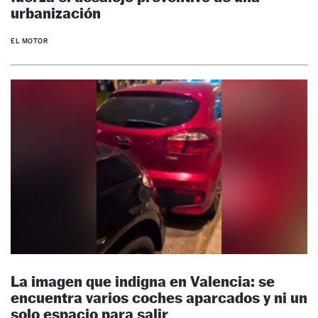
urbanización
EL MOTOR
La imagen que indigna en Valencia: se
encuentra varios coches aparcados y ni un
solo espacio para salir