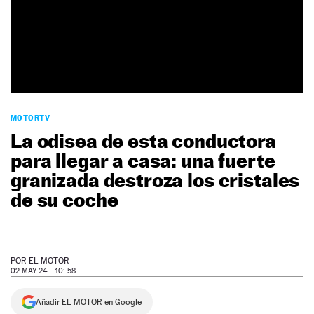
NEWSLETTER
SÍGUENOS
MOTORTV
La odisea de esta conductora
para llegar a casa: una fuerte
granizada destroza los cristales
de su coche
POR
EL MOTOR
02 MAY 24 - 10: 58
Añadir EL MOTOR en Google