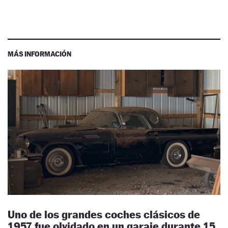
MÁS INFORMACIÓN
Uno de los grandes coches clásicos de
1957 fue olvidado en un garaje durante 15