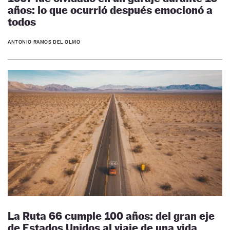
años: lo que ocurrió después emocionó a
todos
ANTONIO RAMOS DEL OLMO
La Ruta 66 cumple 100 años: del gran eje
de Estados Unidos al viaje de una vida