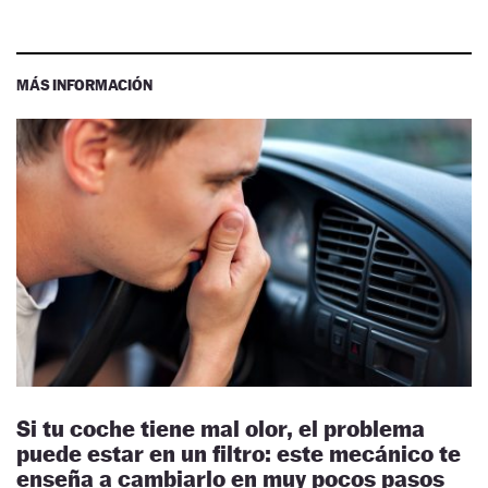
MÁS INFORMACIÓN
Si tu coche tiene mal olor, el problema
puede estar en un filtro: este mecánico te
enseña a cambiarlo en muy pocos pasos