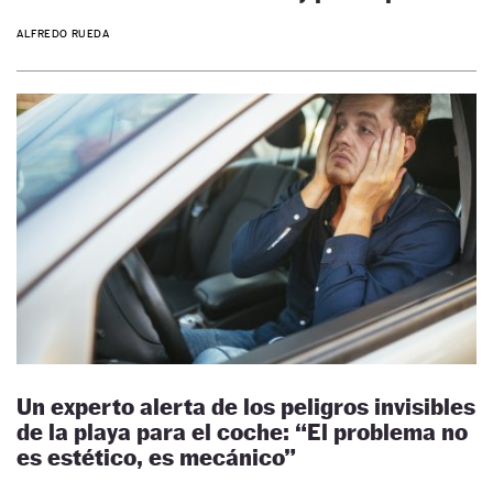
ALFREDO RUEDA
Un experto alerta de los peligros invisibles
de la playa para el coche: “El problema no
es estético, es mecánico”