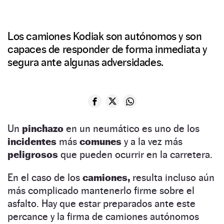
Los camiones Kodiak son autónomos y son
capaces de responder de forma inmediata y
segura ante algunas adversidades.
Un
pinchazo
en un neumático es uno de los
incidentes
más
comunes
y a la vez más
peligrosos
que pueden ocurrir en la carretera.
En el caso de los
camiones,
resulta incluso aún
más complicado mantenerlo firme sobre el
asfalto. Hay que estar preparados ante este
percance y la firma de camiones autónomos