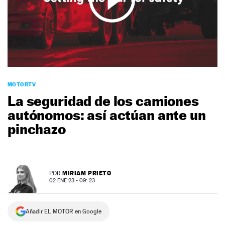
NEWSLETTER
SÍGUENOS
MOTORTV
La seguridad de los camiones
autónomos: así actúan ante un
pinchazo
MIRIAM PRIETO
POR
02 ENE 23 - 09: 23
Añadir EL MOTOR en Google