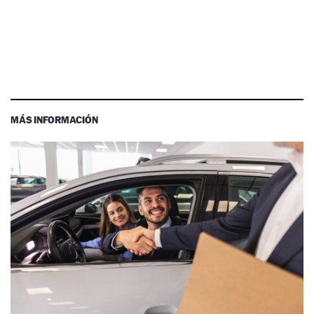
MÁS INFORMACIÓN