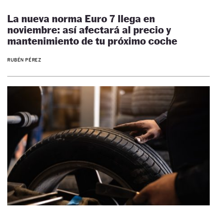
La nueva norma Euro 7 llega en
noviembre: así afectará al precio y
mantenimiento de tu próximo coche
RUBÉN PÉREZ