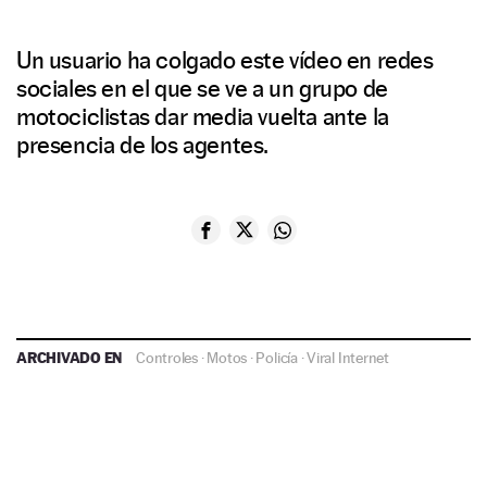
Un usuario ha colgado este vídeo en redes
sociales en el que se ve a un grupo de
motociclistas dar media vuelta ante la
presencia de los agentes.
ARCHIVADO EN
Controles
·
Motos
·
Policía
·
Viral Internet