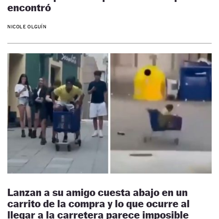
encontró
NICOLE OLGUÍN
Lanzan a su amigo cuesta abajo en un
carrito de la compra y lo que ocurre al
llegar a la carretera parece imposible