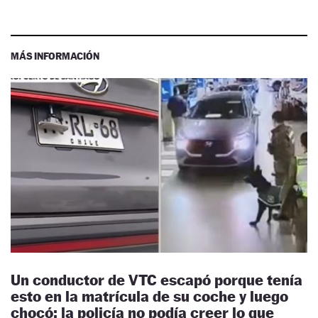
MÁS INFORMACIÓN
Un conductor de VTC escapó porque tenía
esto en la matrícula de su coche y luego
chocó: la policía no podía creer lo que