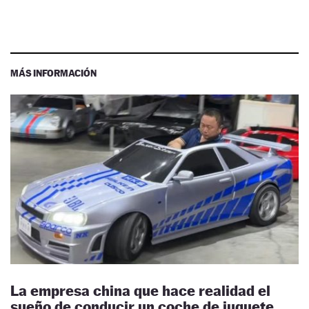
MÁS INFORMACIÓN
La empresa china que hace realidad el
sueño de conducir un coche de juguete…