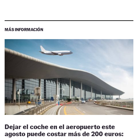
MÁS INFORMACIÓN
Dejar el coche en el aeropuerto este
agosto puede costar más de 200 euros: