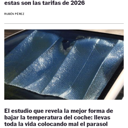
estas son las tarifas de 2026
RUBÉN PÉREZ
El estudio que revela la mejor forma de
bajar la temperatura del coche: llevas
toda la vida colocando mal el parasol