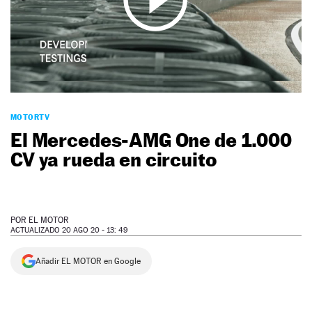
NEWSLETTER
SÍGUENOS
MOTORTV
El Mercedes-AMG One de 1.000
CV ya rueda en circuito
POR
EL MOTOR
ACTUALIZADO 20 AGO 20 - 13: 49
Añadir EL MOTOR en Google