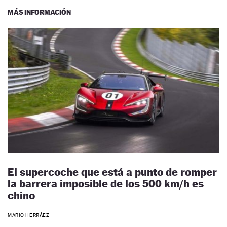
MÁS INFORMACIÓN
El supercoche que está a punto de romper
la barrera imposible de los 500 km/h es
chino
MARIO HERRÁEZ