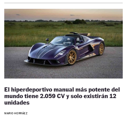
El hiperdeportivo manual más potente del
mundo tiene 2.059 CV y solo existirán 12
unidades
MARIO HERRÁEZ